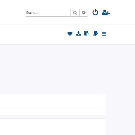
Suche
Erweiterte Suche