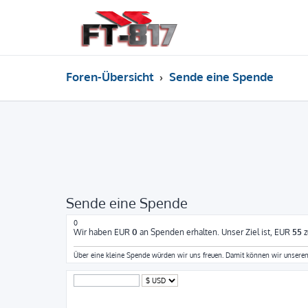
Foren-Übersicht
Sende eine Spende
Sende eine Spende
0
Wir haben EUR
0
an Spenden erhalten. Unser Ziel ist, EUR
55
z
Über eine kleine Spende würden wir uns freuen. Damit können wir unseren Au