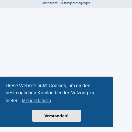
Datenschutz
|
Nutzungsbedingungen
Diese Website nutzt Cookies, um dir den
bestmöglichen Komfort bei der Nutzung zu
bieten.
Mehr erfahren
Verstanden!