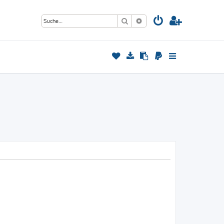
Suche
Erweiterte Suche