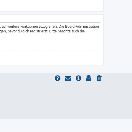
, auf weitere Funktionen zuzugreifen. Die Board-Administration
, bevor du dich registrierst. Bitte beachte auch die