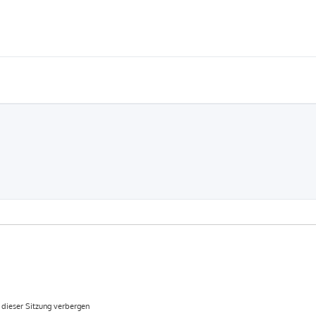
dieser Sitzung verbergen