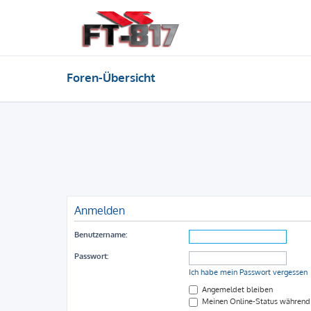
Foren-Übersicht
Anmelden
Benutzername:
Passwort:
Ich habe mein Passwort vergessen
Angemeldet bleiben
Meinen Online-Status während 