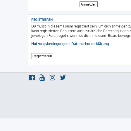
REGISTRIEREN
Du musst in diesem Forum registriert sein, um dich anmelden zu
kann registrierten Benutzern auch zusätzliche Berechtigungen 
jeweiligen Forenregeln, wenn du dich in diesem Board bewegs
Nutzungsbedingungen
|
Datenschutzerklärung
Registrieren