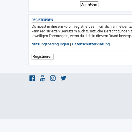
REGISTRIEREN
Du musst in diesem Forum registriert sein, um dich anmelden zu
kann registrierten Benutzern auch zusätzliche Berechtigungen 
jeweiligen Forenregeln, wenn du dich in diesem Board bewegs
Nutzungsbedingungen
|
Datenschutzerklärung
Registrieren