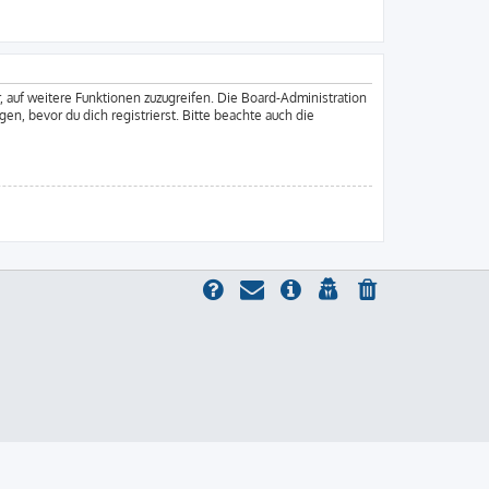
, auf weitere Funktionen zuzugreifen. Die Board-Administration
, bevor du dich registrierst. Bitte beachte auch die