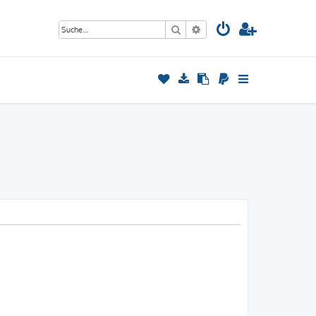
Suche
Erweiterte Suche