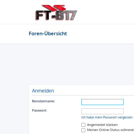
Foren-Übersicht
Anmelden
Benutzername:
Passwort:
Ich habe mein Passwort vergessen
Angemeldet bleiben
Meinen Online-Status während 