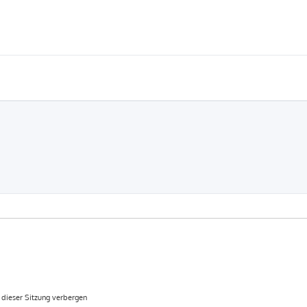
dieser Sitzung verbergen