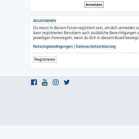
REGISTRIEREN
Du musst in diesem Forum registriert sein, um dich anmelden zu
kann registrierten Benutzern auch zusätzliche Berechtigungen 
jeweiligen Forenregeln, wenn du dich in diesem Board bewegs
Nutzungsbedingungen
|
Datenschutzerklärung
Registrieren