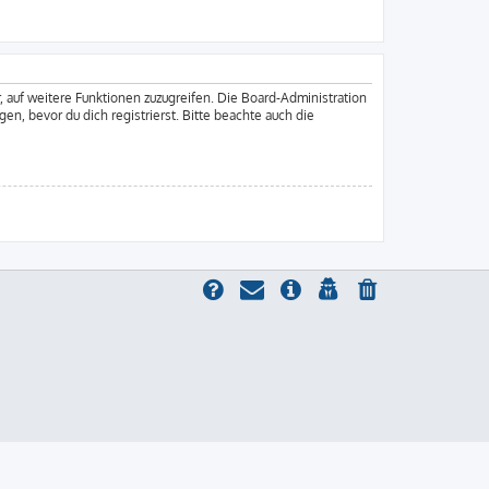
, auf weitere Funktionen zuzugreifen. Die Board-Administration
, bevor du dich registrierst. Bitte beachte auch die