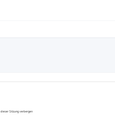
dieser Sitzung verbergen