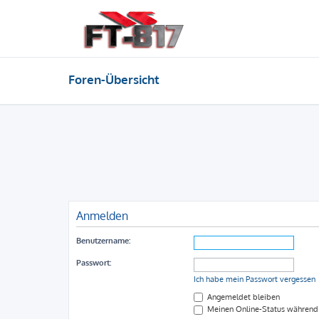
Foren-Übersicht
Anmelden
Benutzername:
Passwort:
Ich habe mein Passwort vergessen
Angemeldet bleiben
Meinen Online-Status während 