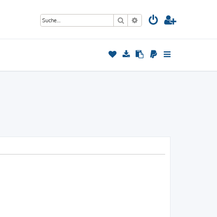
Suche
Erweiterte Suche