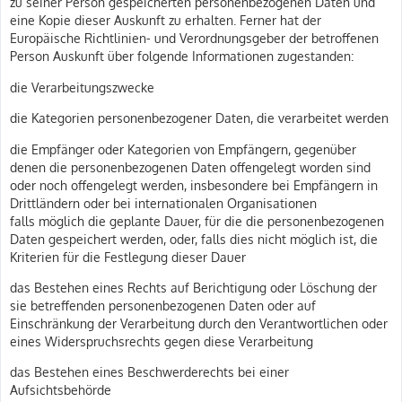
zu seiner Person gespeicherten personenbezogenen Daten und
eine Kopie dieser Auskunft zu erhalten. Ferner hat der
Europäische Richtlinien- und Verordnungsgeber der betroffenen
Person Auskunft über folgende Informationen zugestanden:
die Verarbeitungszwecke
die Kategorien personenbezogener Daten, die verarbeitet werden
die Empfänger oder Kategorien von Empfängern, gegenüber
denen die personenbezogenen Daten offengelegt worden sind
oder noch offengelegt werden, insbesondere bei Empfängern in
Drittländern oder bei internationalen Organisationen
falls möglich die geplante Dauer, für die die personenbezogenen
Daten gespeichert werden, oder, falls dies nicht möglich ist, die
Kriterien für die Festlegung dieser Dauer
das Bestehen eines Rechts auf Berichtigung oder Löschung der
sie betreffenden personenbezogenen Daten oder auf
Einschränkung der Verarbeitung durch den Verantwortlichen oder
eines Widerspruchsrechts gegen diese Verarbeitung
das Bestehen eines Beschwerderechts bei einer
Aufsichtsbehörde