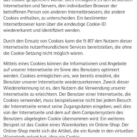
Internetseiten und Servern, den individuellen Browser der
betroffenen Person von anderen Internetbrowsern, die andere
Cookies enthalten, zu unterscheiden. Ein bestimmter
Internetbrowser kann über die eindeutige Cookie-ID
wiedererkannt und identifiziert werden.
Durch den Einsatz von Cookies kann die ft-817 den Nutzern dieser
Internetseite nutzerfreundlichere Services bereitstellen, die ohne
die Cookie-Setzung nicht möglich wären.
Mittels eines Cookies können die Informationen und Angebote
auf unserer Internetseite im Sinne des Benutzers optimiert
werden. Cookies ermöglichen uns, wie bereits erwähnt, die
Benutzer unserer Internetseite wiederzuerkennen. Zweck dieser
Wiedererkennung ist es, den Nutzern die Verwendung unserer
Internetseite zu erleichtern. Der Benutzer einer Internetseite, die
Cookies verwendet, muss beispielsweise nicht bei jedem Besuch
der Internetseite erneut seine Zugangsdaten eingeben, weil dies
von der Internetseite und dem auf dem Computersystem des
Benutzers abgelegten Cookie übernommen wird. Ein weiteres
Beispiel ist das Cookie eines Warenkorbes im Online-Shop. Der
Online-Shop merkt sich die Artikel, die ein Kunde in den virtuellen
Warenkorb gelegt hat, über ein Cookie.