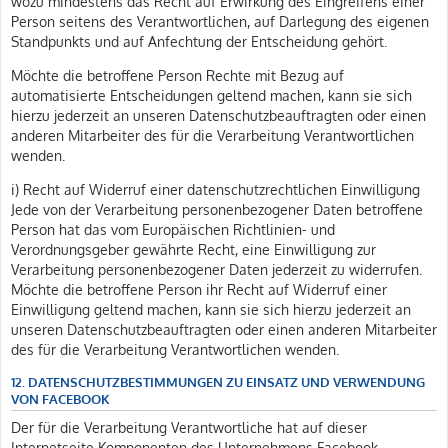
wozu mindestens das Recht auf Erwirkung des Eingreifens einer
Person seitens des Verantwortlichen, auf Darlegung des eigenen
Standpunkts und auf Anfechtung der Entscheidung gehört.
Möchte die betroffene Person Rechte mit Bezug auf
automatisierte Entscheidungen geltend machen, kann sie sich
hierzu jederzeit an unseren Datenschutzbeauftragten oder einen
anderen Mitarbeiter des für die Verarbeitung Verantwortlichen
wenden.
i) Recht auf Widerruf einer datenschutzrechtlichen Einwilligung
Jede von der Verarbeitung personenbezogener Daten betroffene
Person hat das vom Europäischen Richtlinien- und
Verordnungsgeber gewährte Recht, eine Einwilligung zur
Verarbeitung personenbezogener Daten jederzeit zu widerrufen.
Möchte die betroffene Person ihr Recht auf Widerruf einer
Einwilligung geltend machen, kann sie sich hierzu jederzeit an
unseren Datenschutzbeauftragten oder einen anderen Mitarbeiter
des für die Verarbeitung Verantwortlichen wenden.
12. DATENSCHUTZBESTIMMUNGEN ZU EINSATZ UND VERWENDUNG
VON FACEBOOK
Der für die Verarbeitung Verantwortliche hat auf dieser
Internetseite Komponenten des Unternehmens Facebook