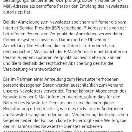
Mail-Adresse als betroffene Person den Empfang des Newsletters
autorisiert hat.
Bei der Anmeldung zum Newsletter speichern wir ferner die vom
Internet-Service-Provider (ISP) vergebene IP-Adresse des von der
betroffenen Person zum Zeitpunkt der Anmeldung verwendeten
Computersystems sowie das Datum und die Uhrzeit der
Anmeldung. Die Erhebung dieser Daten ist erforderlich, um
den(möglichen) Missbrauch der E-Mail-Adresse einer betroffenen
Person zu einem späteren Zeitpunkt nachvollziehen zu können
und dient deshalb der rechtlichen Absicherung des für die
Verarbeitung Verantwortlichen.
Die im Rahmen einer Anmeldung zum Newsletter erhobenen
personenbezogenen Daten werden ausschließlich zum Versand
unseres Newsletters verwendet. Ferner könnten Abonnenten des
Newsletters per E-Mail informiert werden, sofern dies für den
Betrieb des Newsletter-Dienstes oder eine diesbezügliche
Registrierung erforderlich ist, wie dies im Falle von Änderungen
am Newsletterangebot oder bei der Veränderung der technischen
Gegebenheiten der Fall sein könnte. Es erfolgt keine Weitergabe
der im Rahmen des Newsletter-Dienstes erhobenen