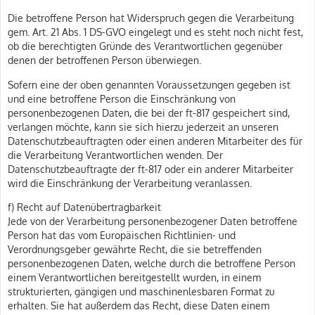
Die betroffene Person hat Widerspruch gegen die Verarbeitung
gem. Art. 21 Abs. 1 DS-GVO eingelegt und es steht noch nicht fest,
ob die berechtigten Gründe des Verantwortlichen gegenüber
denen der betroffenen Person überwiegen.
Sofern eine der oben genannten Voraussetzungen gegeben ist
und eine betroffene Person die Einschränkung von
personenbezogenen Daten, die bei der ft-817 gespeichert sind,
verlangen möchte, kann sie sich hierzu jederzeit an unseren
Datenschutzbeauftragten oder einen anderen Mitarbeiter des für
die Verarbeitung Verantwortlichen wenden. Der
Datenschutzbeauftragte der ft-817 oder ein anderer Mitarbeiter
wird die Einschränkung der Verarbeitung veranlassen.
f) Recht auf Datenübertragbarkeit
Jede von der Verarbeitung personenbezogener Daten betroffene
Person hat das vom Europäischen Richtlinien- und
Verordnungsgeber gewährte Recht, die sie betreffenden
personenbezogenen Daten, welche durch die betroffene Person
einem Verantwortlichen bereitgestellt wurden, in einem
strukturierten, gängigen und maschinenlesbaren Format zu
erhalten. Sie hat außerdem das Recht, diese Daten einem