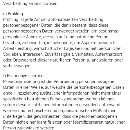
Verarbeitung einzuschränken.
e) Profiling
Profiling ist jede Art der automatisierten Verarbeitung
personenbezogener Daten, die darin besteht, dass diese
personenbezogenen Daten verwendet werden, um bestimmte
persönliche Aspekte, die sich auf eine natürliche Person
beziehen, zu bewerten, insbesondere, um Aspekte bezüglich
Arbeitsleistung, wirtschaftlicher Lage, Gesundheit, persönlicher
Vorlieben, Interessen, Zuverlässigkeit, Verhalten, Aufenthaltsort
oder Ortswechsel dieser natürlichen Person zu analysieren oder
vorherzusagen.
f) Pseudonymisierung
Pseudonymisierung ist die Verarbeitung personenbezogener
Daten in einer Weise, auf welche die personenbezogenen Daten
ohne Hinzuziehung zusätzlicher Informationen nicht mehr einer
spezifischen betroffenen Person zugeordnet werden können,
sofern diese zusätzlichen Informationen gesondert aufbewahrt
werden und technischen und organisatorischen Maßnahmen
unterliegen, die gewährleisten, dass die personenbezogenen
Daten nicht einer identifizierten oder identifizierbaren natürlichen
Person zugewiesen werden.