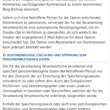
Kommentar nachfolgenden Kommentare zu einem bestimmten
Blog-Beitrag abonniert.
Sofern sich eine betroffene Person für die Option entscheidet,
Kommentare zu abonnieren, versendet der für die Verarbeitung
Verantwortliche eine automatische Bestätigungsmail, um im
Double-Opt-In-Verfahren zu überprüfen, ob sich wirklich der
Inhaber der angegebenen E-Mail-Adresse für diese Option
entschieden hat. Die Option zum Abonnement von Kommentaren
kann jederzeit beendet werden.
10. ROUTINEMÄSSIGE LÖSCHUNG UND SPERRUNG VON P
ERSONENBEZOGENEN DATEN
Der für die Verarbeitung Verantwortliche verarbeitet und
speichert personenbezogene Daten der betroffenen Person nur
für den Zeitraum, der zur Erreichung des Speicherungszwecks
erforderlich ist oder sofern dies durch den Europäischen
Richtlinien- und Verordnungsgeber oder einen anderen
Gesetzgeber in Gesetzen oder Vorschriften, welchen der für die
Verarbeitung Verantwortliche unterliegt, vorgesehen wurde.
Entfällt der Speicherungszweck oder läuft eine vom Europäischen
Richtlinien- und Verordnungsgeber oder einem anderen