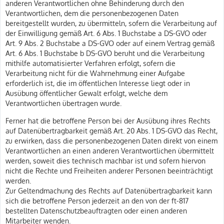
anderen Verantwortlichen ohne Behinderung durch den
Verantwortlichen, dem die personenbezogenen Daten
bereitgestellt wurden, zu übermitteln, sofern die Verarbeitung auf
der Einwilligung gemäß Art. 6 Abs. 1 Buchstabe a DS-GVO oder
Art. 9 Abs. 2 Buchstabe a DS-GVO oder auf einem Vertrag gemäß
Art. 6 Abs. 1 Buchstabe b DS-GVO beruht und die Verarbeitung
mithilfe automatisierter Verfahren erfolgt, sofern die
Verarbeitung nicht für die Wahrnehmung einer Aufgabe
erforderlich ist, die im öffentlichen Interesse liegt oder in
Ausübung öffentlicher Gewalt erfolgt, welche dem
Verantwortlichen übertragen wurde.
Ferner hat die betroffene Person bei der Ausübung ihres Rechts
auf Datenübertragbarkeit gemäß Art. 20 Abs. 1 DS-GVO das Recht,
zu erwirken, dass die personenbezogenen Daten direkt von einem
Verantwortlichen an einen anderen Verantwortlichen übermittelt
werden, soweit dies technisch machbar ist und sofern hiervon
nicht die Rechte und Freiheiten anderer Personen beeinträchtigt
werden.
Zur Geltendmachung des Rechts auf Datenübertragbarkeit kann
sich die betroffene Person jederzeit an den von der ft-817
bestellten Datenschutzbeauftragten oder einen anderen
Mitarbeiter wenden.