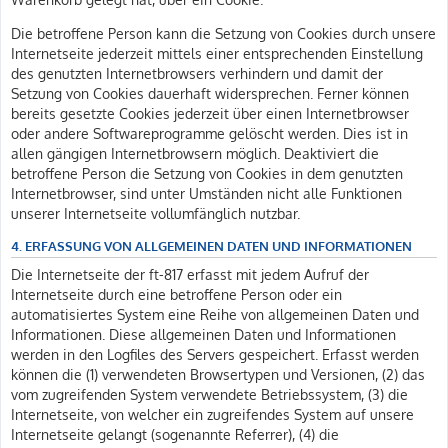
Die betroffene Person kann die Setzung von Cookies durch unsere
Internetseite jederzeit mittels einer entsprechenden Einstellung
des genutzten Internetbrowsers verhindern und damit der
Setzung von Cookies dauerhaft widersprechen. Ferner können
bereits gesetzte Cookies jederzeit über einen Internetbrowser
oder andere Softwareprogramme gelöscht werden. Dies ist in
allen gängigen Internetbrowsern möglich. Deaktiviert die
betroffene Person die Setzung von Cookies in dem genutzten
Internetbrowser, sind unter Umständen nicht alle Funktionen
unserer Internetseite vollumfänglich nutzbar.
4. ERFASSUNG VON ALLGEMEINEN DATEN UND INFORMATIONEN
Die Internetseite der ft-817 erfasst mit jedem Aufruf der
Internetseite durch eine betroffene Person oder ein
automatisiertes System eine Reihe von allgemeinen Daten und
Informationen. Diese allgemeinen Daten und Informationen
werden in den Logfiles des Servers gespeichert. Erfasst werden
können die (1) verwendeten Browsertypen und Versionen, (2) das
vom zugreifenden System verwendete Betriebssystem, (3) die
Internetseite, von welcher ein zugreifendes System auf unsere
Internetseite gelangt (sogenannte Referrer), (4) die