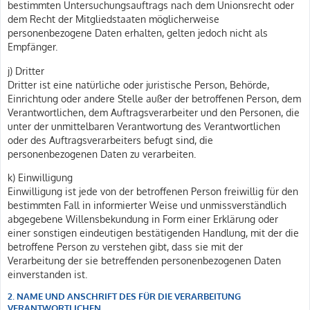
bestimmten Untersuchungsauftrags nach dem Unionsrecht oder
dem Recht der Mitgliedstaaten möglicherweise
personenbezogene Daten erhalten, gelten jedoch nicht als
Empfänger.
j) Dritter
Dritter ist eine natürliche oder juristische Person, Behörde,
Einrichtung oder andere Stelle außer der betroffenen Person, dem
Verantwortlichen, dem Auftragsverarbeiter und den Personen, die
unter der unmittelbaren Verantwortung des Verantwortlichen
oder des Auftragsverarbeiters befugt sind, die
personenbezogenen Daten zu verarbeiten.
k) Einwilligung
Einwilligung ist jede von der betroffenen Person freiwillig für den
bestimmten Fall in informierter Weise und unmissverständlich
abgegebene Willensbekundung in Form einer Erklärung oder
einer sonstigen eindeutigen bestätigenden Handlung, mit der die
betroffene Person zu verstehen gibt, dass sie mit der
Verarbeitung der sie betreffenden personenbezogenen Daten
einverstanden ist.
2. NAME UND ANSCHRIFT DES FÜR DIE VERARBEITUNG
VERANTWORTLICHEN