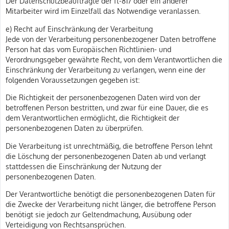
Der Datenschutzbeauftragte der ft-817 oder ein anderer
Mitarbeiter wird im Einzelfall das Notwendige veranlassen.
e) Recht auf Einschränkung der Verarbeitung
Jede von der Verarbeitung personenbezogener Daten betroffene
Person hat das vom Europäischen Richtlinien- und
Verordnungsgeber gewährte Recht, von dem Verantwortlichen die
Einschränkung der Verarbeitung zu verlangen, wenn eine der
folgenden Voraussetzungen gegeben ist:
Die Richtigkeit der personenbezogenen Daten wird von der
betroffenen Person bestritten, und zwar für eine Dauer, die es
dem Verantwortlichen ermöglicht, die Richtigkeit der
personenbezogenen Daten zu überprüfen.
Die Verarbeitung ist unrechtmäßig, die betroffene Person lehnt
die Löschung der personenbezogenen Daten ab und verlangt
stattdessen die Einschränkung der Nutzung der
personenbezogenen Daten.
Der Verantwortliche benötigt die personenbezogenen Daten für
die Zwecke der Verarbeitung nicht länger, die betroffene Person
benötigt sie jedoch zur Geltendmachung, Ausübung oder
Verteidigung von Rechtsansprüchen.