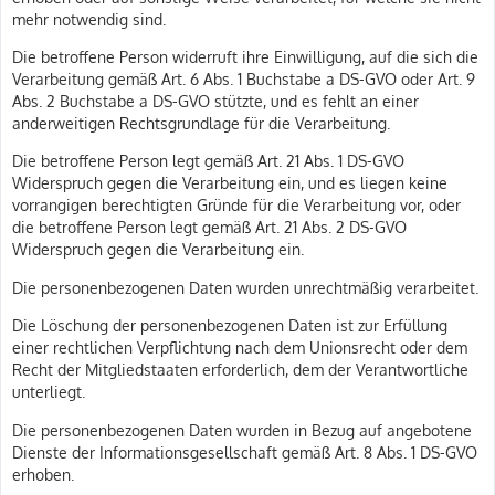
mehr notwendig sind.
Die betroffene Person widerruft ihre Einwilligung, auf die sich die
Verarbeitung gemäß Art. 6 Abs. 1 Buchstabe a DS-GVO oder Art. 9
Abs. 2 Buchstabe a DS-GVO stützte, und es fehlt an einer
anderweitigen Rechtsgrundlage für die Verarbeitung.
Die betroffene Person legt gemäß Art. 21 Abs. 1 DS-GVO
Widerspruch gegen die Verarbeitung ein, und es liegen keine
vorrangigen berechtigten Gründe für die Verarbeitung vor, oder
die betroffene Person legt gemäß Art. 21 Abs. 2 DS-GVO
Widerspruch gegen die Verarbeitung ein.
Die personenbezogenen Daten wurden unrechtmäßig verarbeitet.
Die Löschung der personenbezogenen Daten ist zur Erfüllung
einer rechtlichen Verpflichtung nach dem Unionsrecht oder dem
Recht der Mitgliedstaaten erforderlich, dem der Verantwortliche
unterliegt.
Die personenbezogenen Daten wurden in Bezug auf angebotene
Dienste der Informationsgesellschaft gemäß Art. 8 Abs. 1 DS-GVO
erhoben.