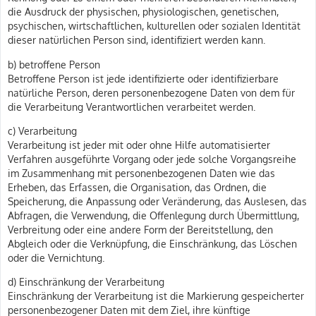
die Ausdruck der physischen, physiologischen, genetischen,
psychischen, wirtschaftlichen, kulturellen oder sozialen Identität
dieser natürlichen Person sind, identifiziert werden kann.
b) betroffene Person
Betroffene Person ist jede identifizierte oder identifizierbare
natürliche Person, deren personenbezogene Daten von dem für
die Verarbeitung Verantwortlichen verarbeitet werden.
c) Verarbeitung
Verarbeitung ist jeder mit oder ohne Hilfe automatisierter
Verfahren ausgeführte Vorgang oder jede solche Vorgangsreihe
im Zusammenhang mit personenbezogenen Daten wie das
Erheben, das Erfassen, die Organisation, das Ordnen, die
Speicherung, die Anpassung oder Veränderung, das Auslesen, das
Abfragen, die Verwendung, die Offenlegung durch Übermittlung,
Verbreitung oder eine andere Form der Bereitstellung, den
Abgleich oder die Verknüpfung, die Einschränkung, das Löschen
oder die Vernichtung.
d) Einschränkung der Verarbeitung
Einschränkung der Verarbeitung ist die Markierung gespeicherter
personenbezogener Daten mit dem Ziel, ihre künftige