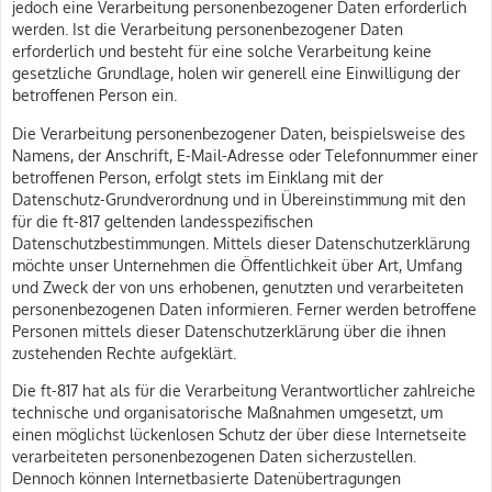
jedoch eine Verarbeitung personenbezogener Daten erforderlich
werden. Ist die Verarbeitung personenbezogener Daten
erforderlich und besteht für eine solche Verarbeitung keine
gesetzliche Grundlage, holen wir generell eine Einwilligung der
betroffenen Person ein.
Die Verarbeitung personenbezogener Daten, beispielsweise des
Namens, der Anschrift, E-Mail-Adresse oder Telefonnummer einer
betroffenen Person, erfolgt stets im Einklang mit der
Datenschutz-Grundverordnung und in Übereinstimmung mit den
für die ft-817 geltenden landesspezifischen
Datenschutzbestimmungen. Mittels dieser Datenschutzerklärung
möchte unser Unternehmen die Öffentlichkeit über Art, Umfang
und Zweck der von uns erhobenen, genutzten und verarbeiteten
personenbezogenen Daten informieren. Ferner werden betroffene
Personen mittels dieser Datenschutzerklärung über die ihnen
zustehenden Rechte aufgeklärt.
Die ft-817 hat als für die Verarbeitung Verantwortlicher zahlreiche
technische und organisatorische Maßnahmen umgesetzt, um
einen möglichst lückenlosen Schutz der über diese Internetseite
verarbeiteten personenbezogenen Daten sicherzustellen.
Dennoch können Internetbasierte Datenübertragungen