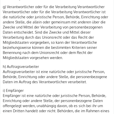
g) Verantwortlicher oder für die Verarbeitung Verantwortlicher
Verantwortlicher oder für die Verarbeitung Verantwortlicher ist
die natürliche oder juristische Person, Behörde, Einrichtung oder
andere Stelle, die allein oder gemeinsam mit anderen über die
Zwecke und Mittel der Verarbeitung von personenbezogenen
Daten entscheidet. Sind die Zwecke und Mittel dieser
Verarbeitung durch das Unionsrecht oder das Recht der
Mitgliedstaaten vorgegeben, so kann der Verantwortliche
beziehungsweise können die bestimmten Kriterien seiner
Benennung nach dem Unionsrecht oder dem Recht der
Mitgliedstaaten vorgesehen werden.
h) Auftragsverarbeiter
Auftragsverarbeiter ist eine natürliche oder juristische Person,
Behörde, Einrichtung oder andere Stelle, die personenbezogene
Daten im Auftrag des Verantwortlichen verarbeitet.
i) Empfänger
Empfänger ist eine natürliche oder juristische Person, Behörde,
Einrichtung oder andere Stelle, der personenbezogene Daten
offengelegt werden, unabhängig davon, ob es sich bei ihr um
einen Dritten handelt oder nicht. Behörden, die im Rahmen eines