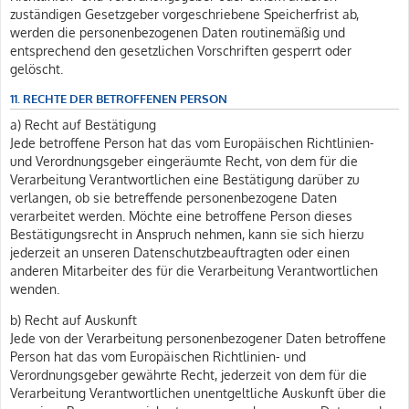
zuständigen Gesetzgeber vorgeschriebene Speicherfrist ab,
werden die personenbezogenen Daten routinemäßig und
entsprechend den gesetzlichen Vorschriften gesperrt oder
gelöscht.
11. RECHTE DER BETROFFENEN PERSON
a) Recht auf Bestätigung
Jede betroffene Person hat das vom Europäischen Richtlinien-
und Verordnungsgeber eingeräumte Recht, von dem für die
Verarbeitung Verantwortlichen eine Bestätigung darüber zu
verlangen, ob sie betreffende personenbezogene Daten
verarbeitet werden. Möchte eine betroffene Person dieses
Bestätigungsrecht in Anspruch nehmen, kann sie sich hierzu
jederzeit an unseren Datenschutzbeauftragten oder einen
anderen Mitarbeiter des für die Verarbeitung Verantwortlichen
wenden.
b) Recht auf Auskunft
Jede von der Verarbeitung personenbezogener Daten betroffene
Person hat das vom Europäischen Richtlinien- und
Verordnungsgeber gewährte Recht, jederzeit von dem für die
Verarbeitung Verantwortlichen unentgeltliche Auskunft über die