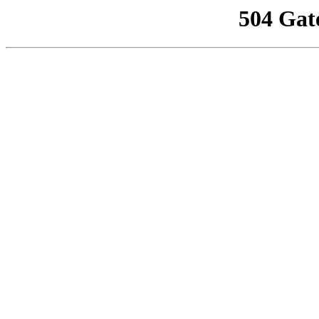
504 Gat